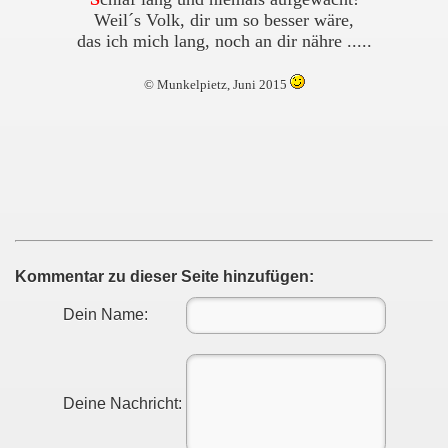
Weil´s Volk, dir um so besser wäre,
das ich mich lang, noch an dir nähre .....
© Munkelpietz, Juni 2015
Kommentar zu dieser Seite hinzufügen:
Dein Name:
Deine Nachricht: