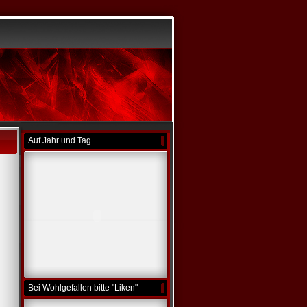
Auf Jahr und Tag
Bei Wohlgefallen bitte "Liken"