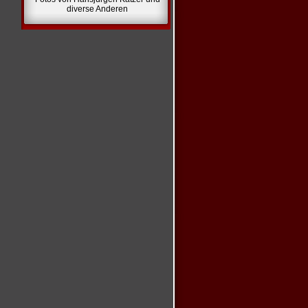
diverse Anderen