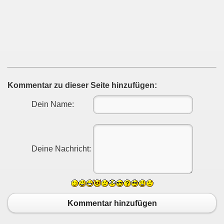
Kommentar zu dieser Seite hinzufügen:
Dein Name:
Deine Nachricht:
Kommentar hinzufügen