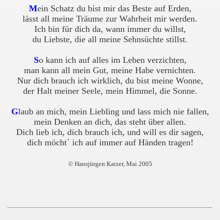
M
ein Schatz du bist mir das Beste auf Erden,
lässt all meine Träume zur Wahrheit mir werden.
Ich bin für dich da, wann immer du willst,
du Liebste, die all meine Sehnsüchte stillst.
S
o kann ich auf alles im Leben verzichten,
man kann all mein Gut, meine Habe vernichten.
Nur dich brauch ich wirklich, du bist meine Wonne,
der Halt meiner Seele, mein Himmel, die Sonne.
G
laub an mich, mein Liebling und lass mich nie fallen,
mein Denken an dich, das steht über allen.
Dich lieb ich, dich brauch ich, und will es dir sagen,
dich möcht´ ich auf immer auf Händen tragen!
© Hansjürgen Katzer, Mai 2005