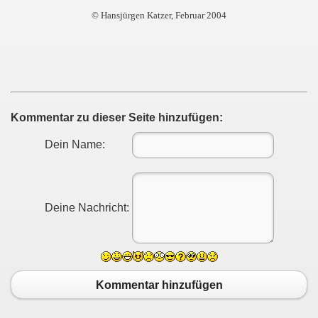
© Hansjürgen Katzer, Februar 2004
Kommentar zu dieser Seite hinzufügen:
Dein Name:
Deine Nachricht:
Kommentar hinzufügen