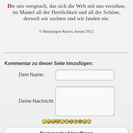
D
ie uns versprach, das sich die Welt mit uns versöhne,
im Mantel all der Herrlichkeit und all der Schöne,
derweil wir suchten und wir fanden nie.
© Hansjürgen Katzer, Januar 2012
Kommentar zu dieser Seite hinzufügen:
Dein Name:
Deine Nachricht: