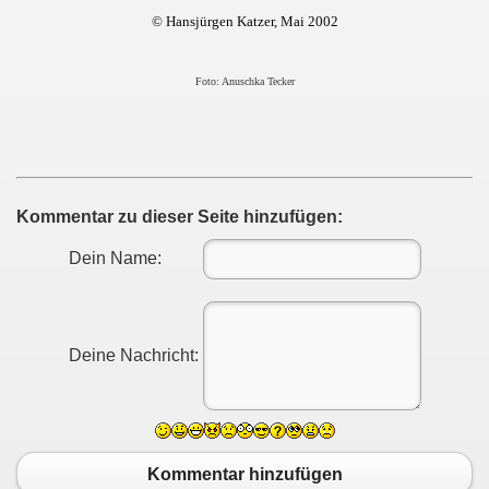
© Hansjürgen Katzer, Mai 2002
Foto: Anuschka Tecker
Kommentar zu dieser Seite hinzufügen:
Dein Name:
Deine Nachricht:
Kommentar hinzufügen