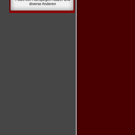
diverse Anderen