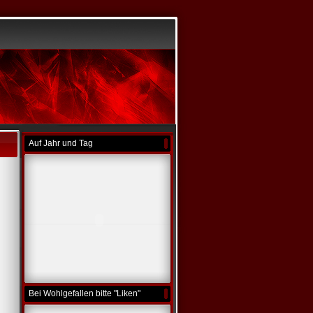
Auf Jahr und Tag
Bei Wohlgefallen bitte "Liken"