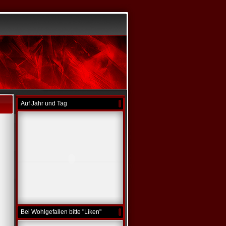
Auf Jahr und Tag
Bei Wohlgefallen bitte "Liken"