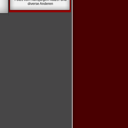
diverse Anderen