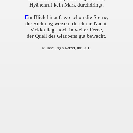
Hyänenruf kein Mark durchdringt.
E
in Blick hinauf, wo schon die Sterne,
die Richtung weisen, durch die Nacht.
Mekka liegt noch in weiter Ferne,
der Quell des Glaubens gut bewacht.
© Hansjürgen Katzer, Juli 2013