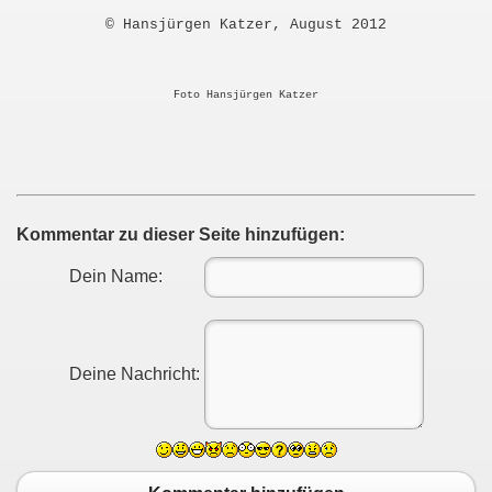
© Hansjürgen Katzer, August 2012
Foto Hansjürgen Katzer
Kommentar zu dieser Seite hinzufügen:
Dein Name:
Deine Nachricht: