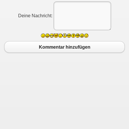
Deine Nachricht:
Kommentar hinzufügen