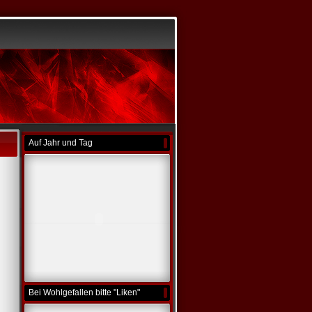
Auf Jahr und Tag
Bei Wohlgefallen bitte "Liken"