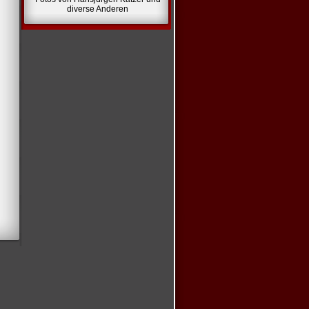
diverse Anderen