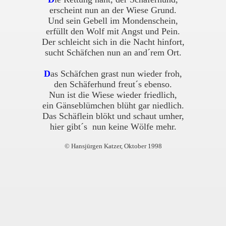
erscheint nun an der Wiese Grund.
Und sein Gebell im Mondenschein,
erfüllt den Wolf mit Angst und Pein.
Der schleicht sich in die Nacht hinfort,
sucht Schäfchen nun an and´rem Ort.
D
as Schäfchen grast nun wieder froh,
den Schäferhund freut´s ebenso.
Nun ist die Wiese wieder friedlich,
ein Gänseblümchen blüht gar niedlich.
Das Schäflein blökt und schaut umher,
hier gibt´s nun keine Wölfe mehr.
© Hansjürgen Katzer, Oktober 1998