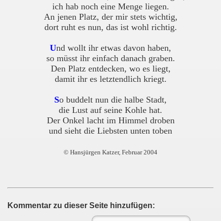
ich hab noch eine Menge liegen.
An jenen Platz, der mir stets wichtig,
dort ruht es nun, das ist wohl richtig.
U
nd wollt ihr etwas davon haben,
so müsst ihr einfach danach graben.
Den Platz entdecken, wo es liegt,
damit ihr es letztendlich kriegt.
S
o buddelt nun die halbe Stadt,
die Lust auf seine Kohle hat.
Der Onkel lacht im Himmel droben
und sieht die Liebsten unten toben
© Hansjürgen Katzer, Februar 2004
Kommentar zu dieser Seite hinzufügen: