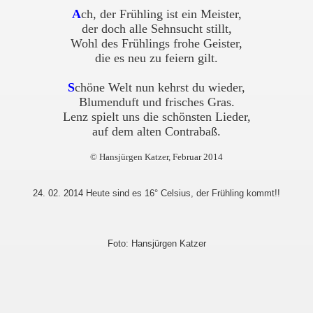
A
ch, der Frühling ist ein Meister
,
der doch alle Sehnsucht stillt,
Wohl des Frühlings frohe Geister,
die es neu zu feiern gilt.
S
chöne Welt nun kehrst du wieder,
Blumenduft und frisches Gras.
Lenz spielt uns die schönsten Lieder,
auf dem alten Contrabaß.
© Hansjürgen Katzer, Februar 2014
24. 02. 2014 Heute sind es 16° Celsius, der Frühling kommt!!
Foto: Hansjürgen Katzer