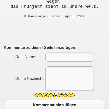
Wegen,
das Frühjahr zieht im unsre Welt.
© Hansjürgen Katzer, April 2004
Kommentar zu dieser Seite hinzufügen:
Dein Name:
Deine Nachricht:
Kommentar hinzufügen