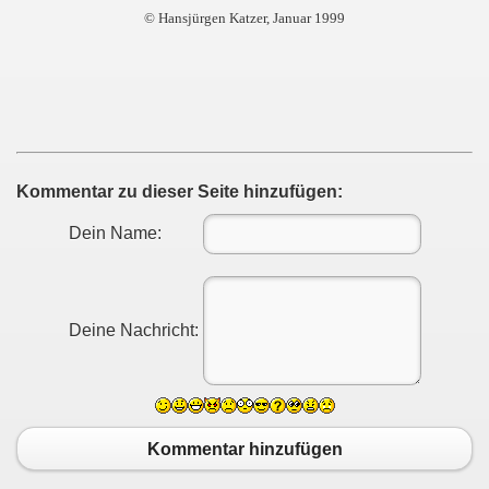
© Hansjürgen Katzer, Januar 1999
Kommentar zu dieser Seite hinzufügen:
Dein Name:
Deine Nachricht:
Kommentar hinzufügen