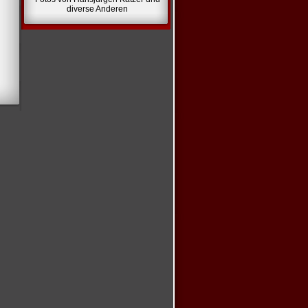
diverse Anderen