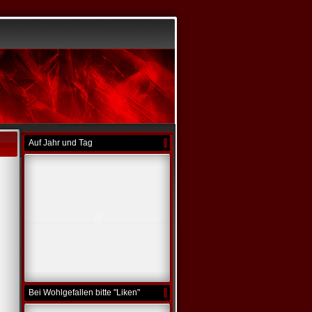
Auf Jahr und Tag
Bei Wohlgefallen bitte "Liken"