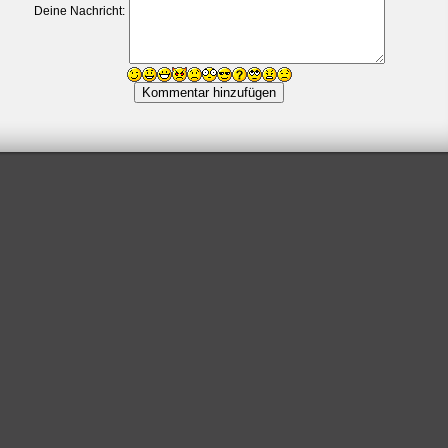
Deine Nachricht: