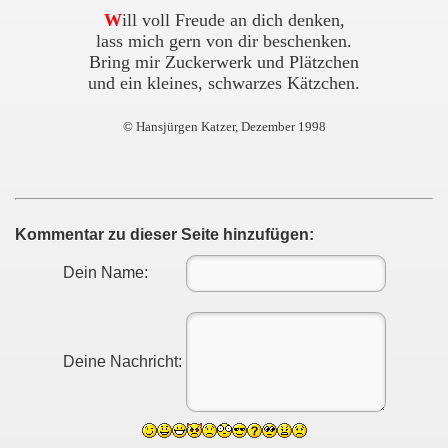
W
ill voll Freude an dich denken,
lass mich gern von dir beschenken.
Bring mir Zuckerwerk und Plätzchen
und ein kleines, schwarzes Kätzchen.
© Hansjürgen Katzer, Dezember 1998
Kommentar zu dieser Seite hinzufügen:
Dein Name:
Deine Nachricht: