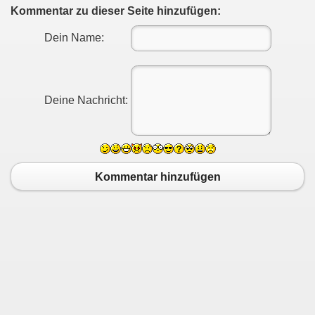
Kommentar zu dieser Seite hinzufügen:
Dein Name:
Deine Nachricht:
Kommentar hinzufügen