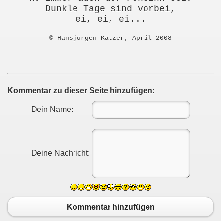
Dunkle Tage sind vorbei,
ei, ei, ei...
© H
ansjürgen Katzer, April 2008
Kommentar zu dieser Seite hinzufügen:
Dein Name:
Deine Nachricht:
Kommentar hinzufügen