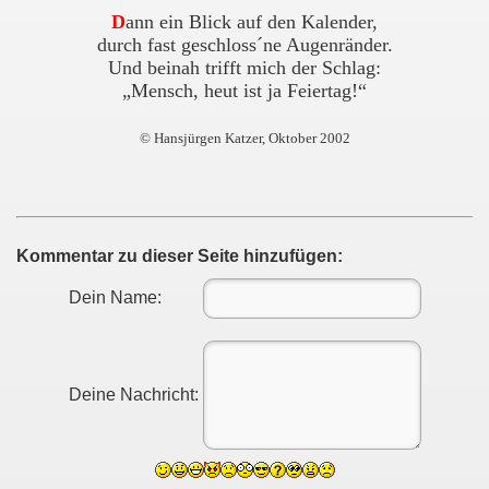
D
ann ein Blick auf den Kalender,
durch fast geschloss´ne Augenränder.
Und beinah trifft mich der Schlag:
„Mensch, heut ist ja Feiertag!“
© Hansjürgen Katzer, Oktober 2002
Kommentar zu dieser Seite hinzufügen:
Dein Name:
Deine Nachricht: