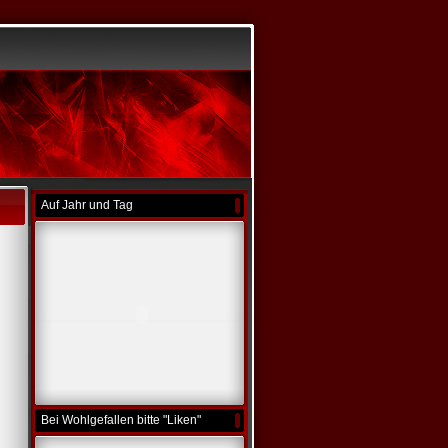
Auf Jahr und Tag
Bei Wohlgefallen bitte "Liken"