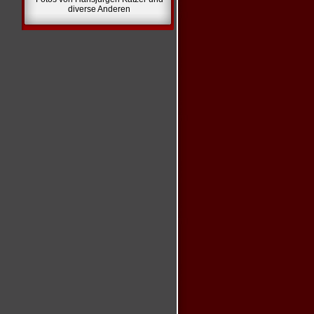
diverse Anderen