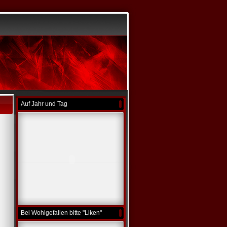
Auf Jahr und Tag
Bei Wohlgefallen bitte "Liken"