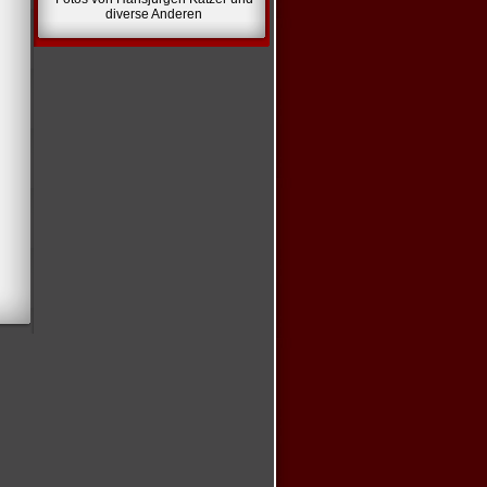
diverse Anderen