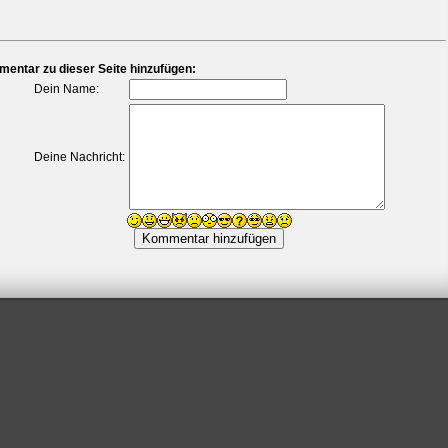
entar zu dieser Seite hinzufügen:
Dein Name:
Deine Nachricht: