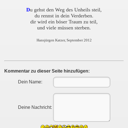
D
u gehst den Weg des Unheils steil,
du rennst in dein Verderben.
dir wird ein böser Traum zu teil,
und viele müssen sterben.
Hansjürgen Katzer, September 2012
Kommentar zu dieser Seite hinzufügen:
Dein Name:
Deine Nachricht: