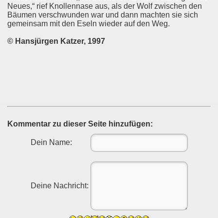
Neues,“ rief Knollennase aus, als der Wolf zwischen den
Bäumen verschwunden war und dann machten sie sich
gemeinsam mit den Eseln wieder auf den Weg.
© Hansjürgen Katzer, 1997
Kommentar zu dieser Seite hinzufügen:
Dein Name:
Deine Nachricht: