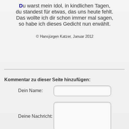
D
u warst mein Idol, in kindlichen Tagen,
du standest für etwas, das uns heute fehlt.
Das wollte ich dir schon immer mal sagen,
so habe ich dieses Gedicht nun erwählt.
© Hansjürgen Katzer, Januar 2012
Kommentar zu dieser Seite hinzufügen:
Dein Name:
Deine Nachricht: