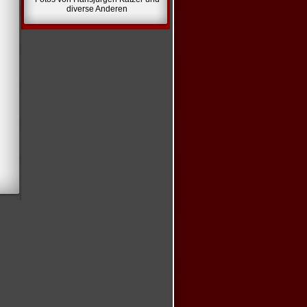
diverse Anderen