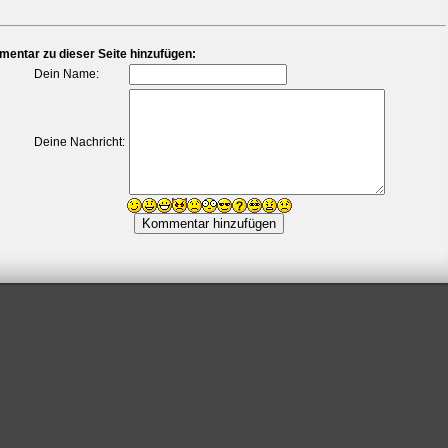
entar zu dieser Seite hinzufügen:
Dein Name:
Deine Nachricht: