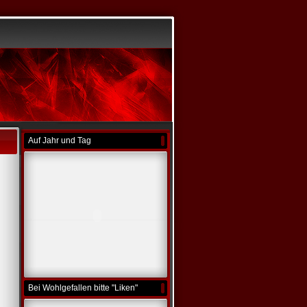
Auf Jahr und Tag
Bei Wohlgefallen bitte "Liken"