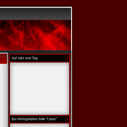
Auf Jahr und Tag
Bei Wohlgefallen bitte "Liken"