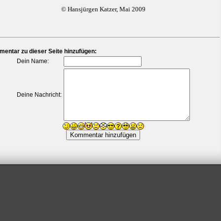
© Hansjürgen Katzer, Mai 2009
entar zu dieser Seite hinzufügen:
Dein Name:
Deine Nachricht: