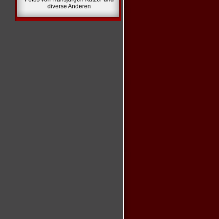
diverse Anderen