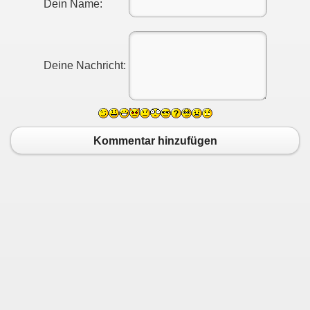
Dein Name:
Deine Nachricht:
Kommentar hinzufügen