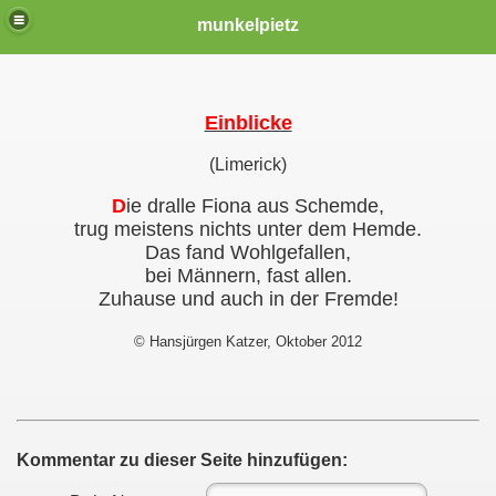
munkelpietz
Einblicke
(Limerick)
D
ie dralle Fiona aus Schemde,
trug meistens nichts unter dem Hemde.
Das fand Wohlgefallen,
bei Männern, fast allen.
Zuhause und auch in der Fremde!
© Hansjürgen Katzer, Oktober 2012
Kommentar zu dieser Seite hinzufügen: