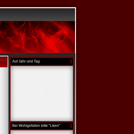
Auf Jahr und Tag
Bei Wohlgefallen bitte "Liken"