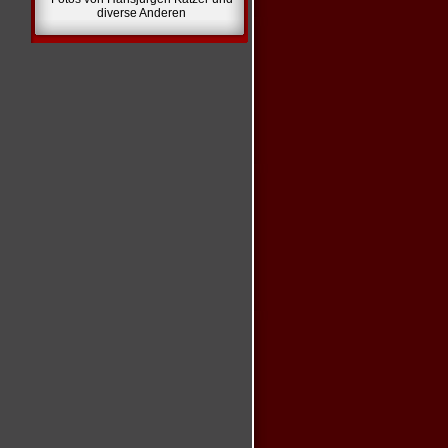
diverse Anderen