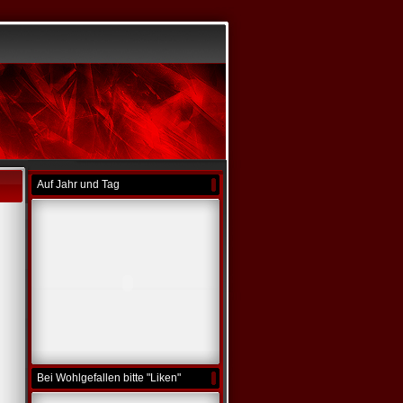
Auf Jahr und Tag
Bei Wohlgefallen bitte "Liken"