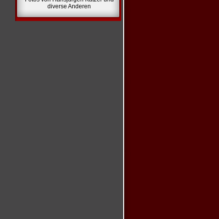
diverse Anderen