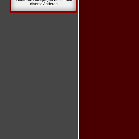
diverse Anderen