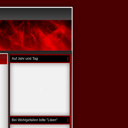
Auf Jahr und Tag
Bei Wohlgefallen bitte "Liken"