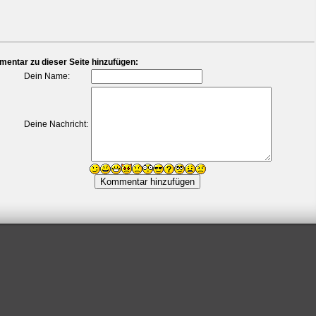
entar zu dieser Seite hinzufügen:
Dein Name:
Deine Nachricht: