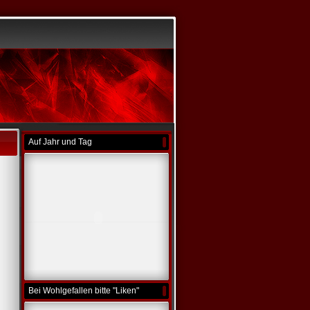
Auf Jahr und Tag
Bei Wohlgefallen bitte "Liken"