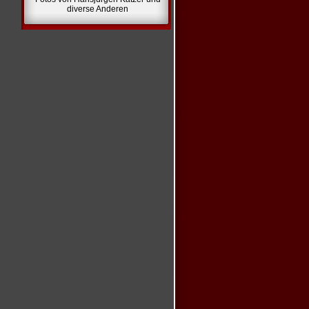
diverse Anderen