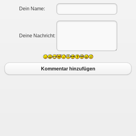
Dein Name:
Deine Nachricht:
Kommentar hinzufügen