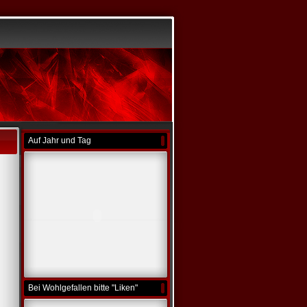
Auf Jahr und Tag
Bei Wohlgefallen bitte "Liken"