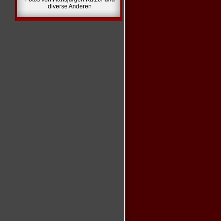
diverse Anderen