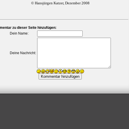
© Hansjürgen Katzer, Dezember 2008
entar zu dieser Seite hinzufügen:
Dein Name:
Deine Nachricht: