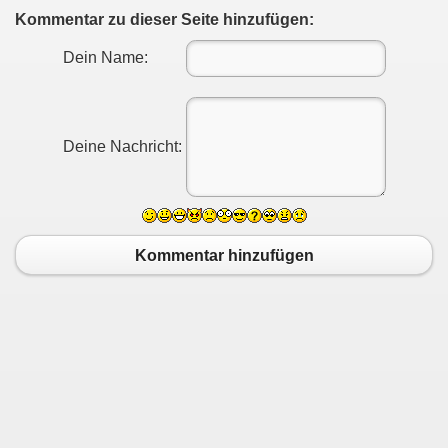
Kommentar zu dieser Seite hinzufügen:
Dein Name:
Deine Nachricht:
Kommentar hinzufügen