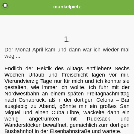
munkelpietz
1.
Der Monat April kam und dann war ich wieder mal
weg ...
Endlich der Hektik des Alltags entfliehen! Sechs
Wochen Urlaub und Freischicht lagen vor mir.
Vierundvierzig Tage nur für mich und ich konnte sie
gestalten, wie immer ich wollte. Ich fuhr mit der
Nordwestbahn an einem späten Freitagnachmittag
nach Osnabrück, aß in der dortigen Celona – Bar
ausgiebig zu Abend, gönnte mir ein großes San
Miguel und einen Cuba Libre, wackelte dann ein
wenig angetrunken mit Rucksack und
Wanderstöcken bewaffnet, gemächlich zum dortigen
Busbahnhof in der Eisenbahnstraße und wartete.