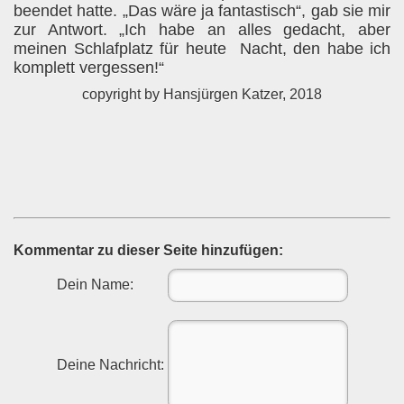
beendet hatte. „Das wäre ja fantastisch“, gab sie mir
zur Antwort. „Ich habe an alles gedacht, aber
meinen Schlafplatz für heute
Nacht, den habe ich
komplett vergessen!“
copyright by Hansjürgen Katzer, 2018
Kommentar zu dieser Seite hinzufügen:
Dein Name:
Deine Nachricht: