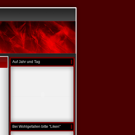
Auf Jahr und Tag
Bei Wohlgefallen bitte "Liken"