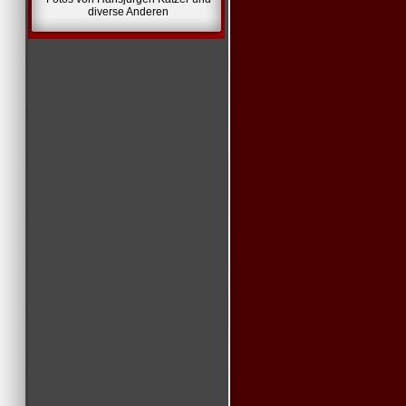
diverse Anderen