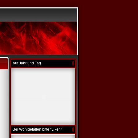
Auf Jahr und Tag
Bei Wohlgefallen bitte "Liken"