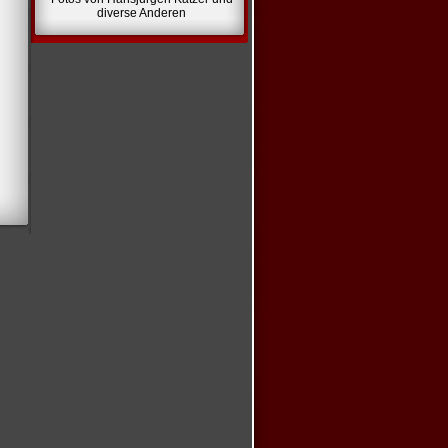
diverse Anderen