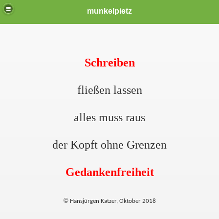
munkelpietz
Schreiben
fließen lassen
alles muss raus
der Kopft ohne Grenzen
Gedankenfreiheit
©
Hansjürgen Katzer, Oktober 2018